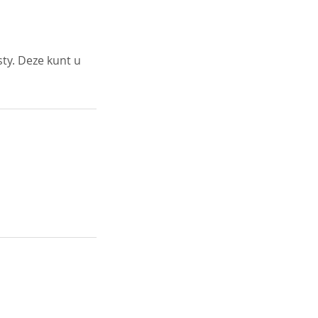
ty. Deze kunt u