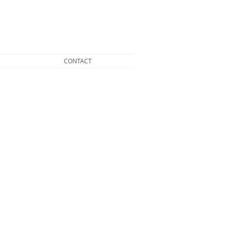
CONTACT